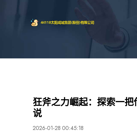
狂斧之力崛起：探索一把
说
2026-01-28 00:45:18