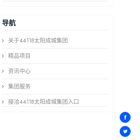
导航
关于44118太阳成城集团
精品项目
资讯中心
集团服务
接洽44118太阳成城集团入口