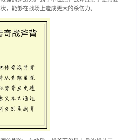
形状，能够在战场上造成更大的杀伤力。